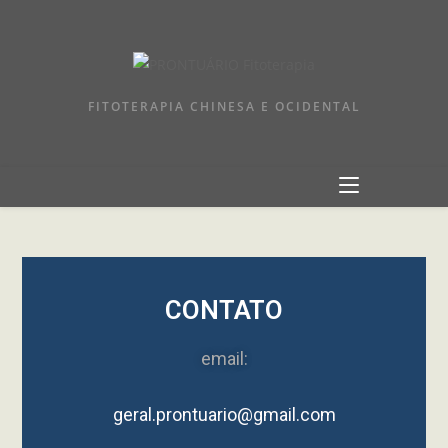
FITOTERAPIA CHINESA E OCIDENTAL
CONTATO
email:
geral.prontuario@gmail.com