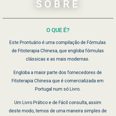
SOBRE
O QUE É?
Este Prontuário é uma compilação de Fórmulas
de Fitoterapia Chinesa, que engloba fórmulas
clássicas e as mais modernas.
Engloba a maior parte dos fornecedores de
Fitoterapia Chinesa que é comercializada em
Portugal num só Livro.
Um Livro Prático e de Fácil consulta, assim
deste modo, temos de uma maneira simples de