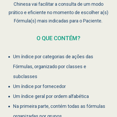
Chinesa vai facilitar a consulta de um modo
prático e eficiente no momento de escolher a(s)
Fórmula(s) mais indicadas para o Paciente.
O QUE CONTÉM?
Um índice por categorias de ações das
Fórmulas, organizado por classes e
subclasses
Um índice por fornecedor
Um índice geral por ordem alfabética
Na primeira parte, contém todas as fórmulas
organizadas por grupos