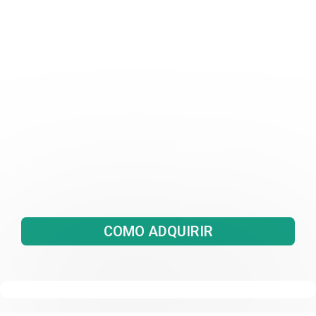
COMO ADQUIRIR