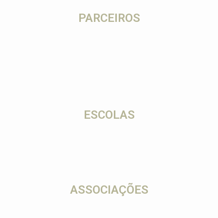
PARCEIROS
ESCOLAS
ASSOCIAÇÕES