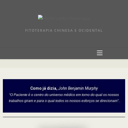
FITOTERAPIA CHINESA E OCIDENTAL
Como já dizia,
John Benjamin Murphy
“O Paciente é o centro do universo médico em torno do qual os nossos
trabalhos giram e para o qual todos os nossos esforços se direcionam”.