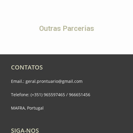
Outras Parcerias
CONTATOS
Email.: geral.prontuario@gmail.com
Telefone: (+351) 965597465 / 966651456
MAFRA, Portugal
SIGA-NOS