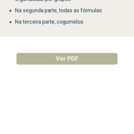
Na segunda parte, todas as fórmulas
Na terceira parte, cogumelos
Ver PDF