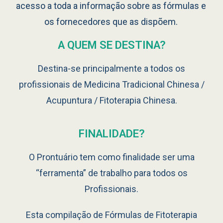
acesso a toda a informação sobre as fórmulas e
os fornecedores que as dispõem.
A QUEM SE DESTINA?
Destina-se principalmente a todos os
profissionais de Medicina Tradicional Chinesa /
Acupuntura / Fitoterapia Chinesa.
FINALIDADE?
O Prontuário tem como finalidade ser uma
“ferramenta” de trabalho para todos os
Profissionais.
Esta compilação de Fórmulas de Fitoterapia