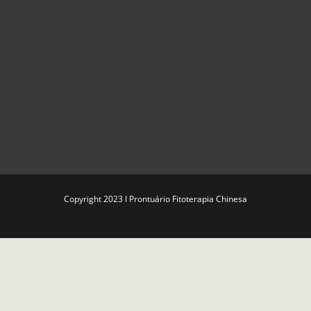
Copyright 2023 I Prontuário Fitoterapia Chinesa